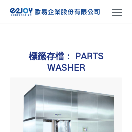
標籤存檔：
PARTS
WASHER