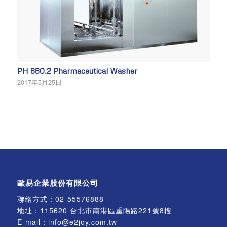
PH 880.2 Pharmaceutical Washer
2017年5月25日
歐易企業股份有限公司
聯絡方式：
02-55576888
地址：115620 台北市南港區重陽路221號8樓
E-mail：
info@e2joy.com.tw