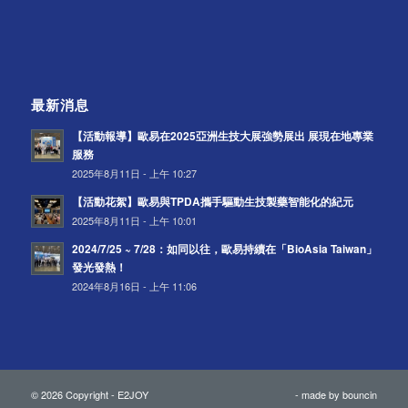
最新消息
【活動報導】歐易在2025亞洲生技大展強勢展出 展現在地專業
服務
2025年8月11日 - 上午 10:27
【活動花絮】歐易與TPDA攜手驅動生技製藥智能化的紀元
2025年8月11日 - 上午 10:01
2024/7/25 ~ 7/28：如同以往，歐易持續在「BioAsia Taiwan」
發光發熱！
2024年8月16日 - 上午 11:06
© 2026 Copyright - E2JOY
- made by
bouncin