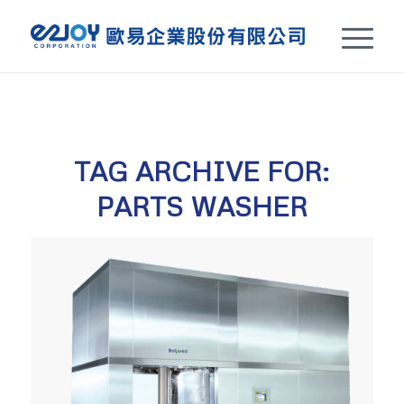
TAG ARCHIVE FOR:
PARTS WASHER