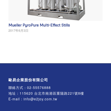
Mueller PyroPure Multi-Effect Stills
2017年6月3日
歐易企業股份有限公司
聯絡方式：
02-55576888
地址：115620 台北市南港區重陽路221號8樓
E-mail：
info@e2joy.com.tw