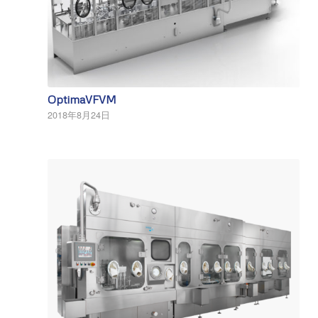
OptimaVFVM
2018年8月24日