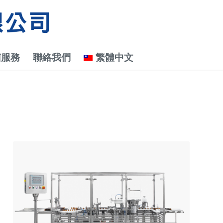
菌服務
聯絡我們
繁體中文