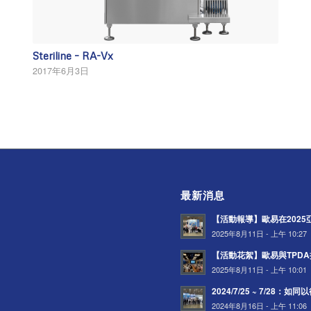
Steriline – RA-Vx
2017年6月3日
最新消息
【活動報導】歐易在202
2025年8月11日 - 上午 10:27
【活動花絮】歐易與TPD
2025年8月11日 - 上午 10:01
2024/7/25 ~ 7/28：
2024年8月16日 - 上午 11:06