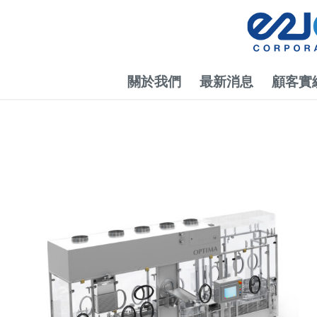
關於我們
最新消息
顧客實