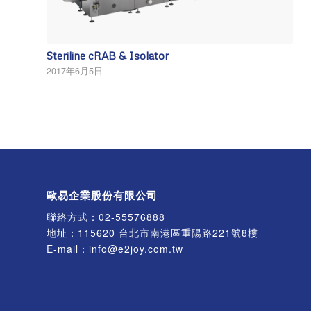
Steriline cRAB & Isolator
2017年6月5日
歐易企業股份有限公司
聯絡方式：
02-55576888
地址：115620 台北市南港區重陽路221號8樓
E-mail：
info@e2joy.com.tw