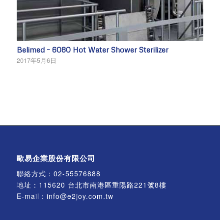
Belimed – 6080 Hot Water Shower Sterilizer
2017年5月6日
歐易企業股份有限公司
聯絡方式：
02-55576888
地址：115620 台北市南港區重陽路221號8樓
E-mail：
info@e2joy.com.tw