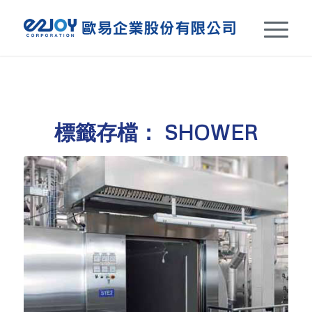
標籤存檔：
SHOWER