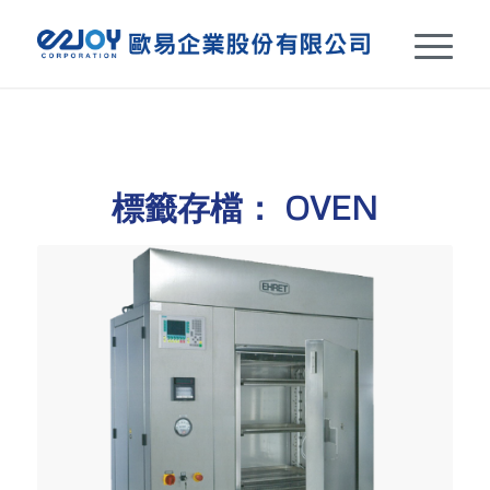
標籤存檔：
OVEN