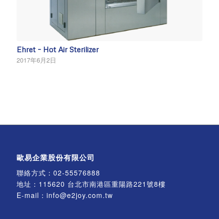
Ehret – Hot Air Sterilizer
2017年6月2日
歐易企業股份有限公司
聯絡方式：
02-55576888
地址：115620 台北市南港區重陽路221號8樓
E-mail：
info@e2joy.com.tw