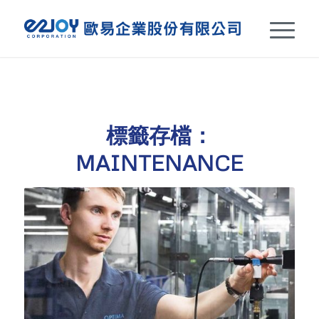
標籤存檔：
MAINTENANCE