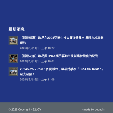
最新消息
【活動報導】歐易在2025亞洲生技大展強勢展出 展現在地專業
服務
2025年8月11日 - 上午 10:27
【活動花絮】歐易與TPDA攜手驅動生技製藥智能化的紀元
2025年8月11日 - 上午 10:01
2024/7/25 ~ 7/28：如同以往，歐易持續在「BioAsia Taiwan」
發光發熱！
2024年8月16日 - 上午 11:06
© 2026 Copyright - E2JOY
- made by
bouncin