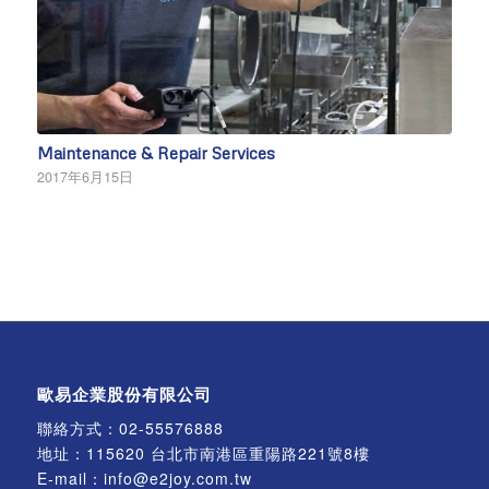
Maintenance & Repair Services
2017年6月15日
歐易企業股份有限公司
聯絡方式：
02-55576888
地址：115620 台北市南港區重陽路221號8樓
E-mail：
info@e2joy.com.tw