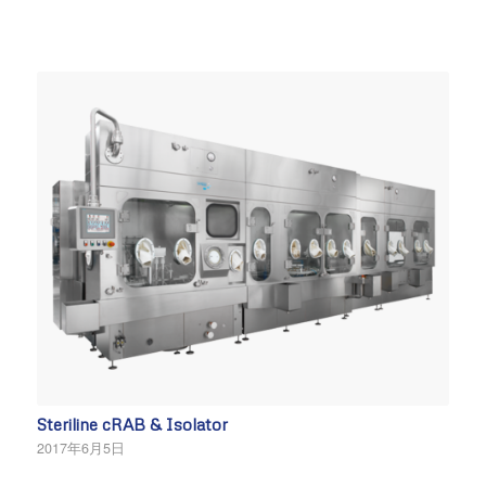
Steriline cRAB & Isolator
2017年6月5日