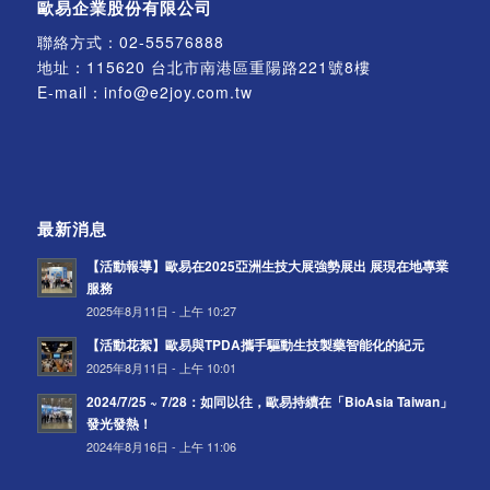
歐易企業股份有限公司
聯絡方式：
02-55576888
地址：115620 台北市南港區重陽路221號8樓
E-mail：
info@e2joy.com.tw
最新消息
【活動報導】歐易在2025亞洲生技大展強勢展出 展現在地專業
服務
2025年8月11日 - 上午 10:27
【活動花絮】歐易與TPDA攜手驅動生技製藥智能化的紀元
2025年8月11日 - 上午 10:01
2024/7/25 ~ 7/28：如同以往，歐易持續在「BioAsia Taiwan」
發光發熱！
2024年8月16日 - 上午 11:06