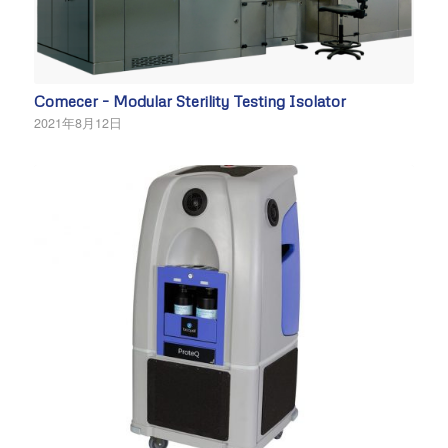
Comecer – Modular Sterility Testing Isolator
2021年8月12日