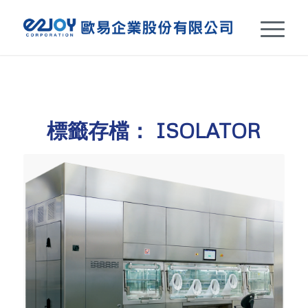
標籤存檔：
ISOLATOR