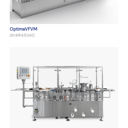
OptimaVFVM
2018年8月24日