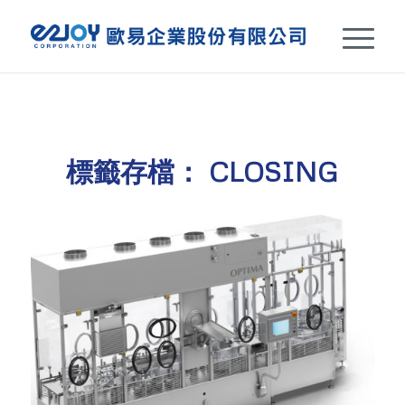
標籤存檔：
CLOSING