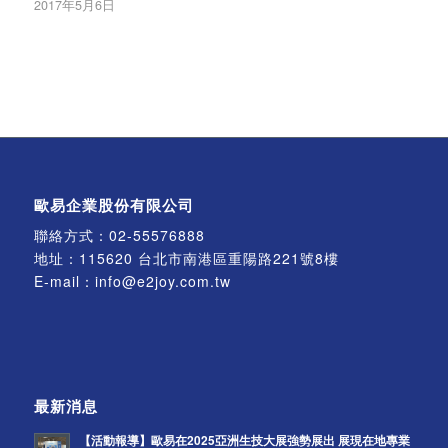
2017年5月6日
歐易企業股份有限公司
聯絡方式：
02-55576888
地址：115620 台北市南港區重陽路221號8樓
E-mail：
info@e2joy.com.tw
最新消息
【活動報導】歐易在2025亞洲生技大展強勢展出 展現在地專業