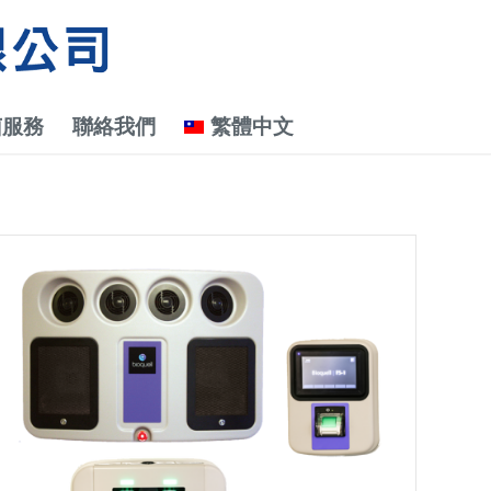
菌服務
聯絡我們
繁體中文