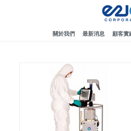
關於我們
最新消息
顧客實