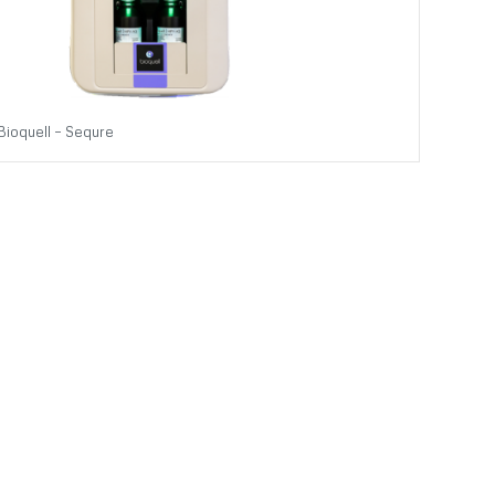
Bioquell – Sequre