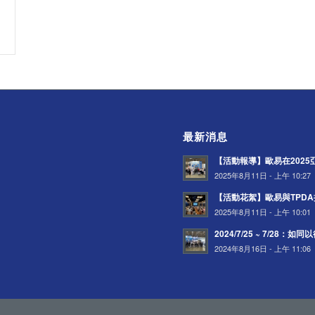
最新消息
【活動報導】歐易在202
2025年8月11日 - 上午 10:27
【活動花絮】歐易與TPD
2025年8月11日 - 上午 10:01
2024/7/25 ~ 7/28：
2024年8月16日 - 上午 11:06