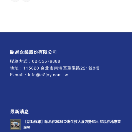
歐易企業股份有限公司
聯絡方式：
02-55576888
地址：115620 台北市南港區重陽路221號8樓
E-mail：
info@e2joy.com.tw
最新消息
【活動報導】歐易在2025亞洲生技大展強勢展出 展現在地專業
服務