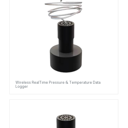
Wireless RealTime Pressure & Temperature Data
Logger