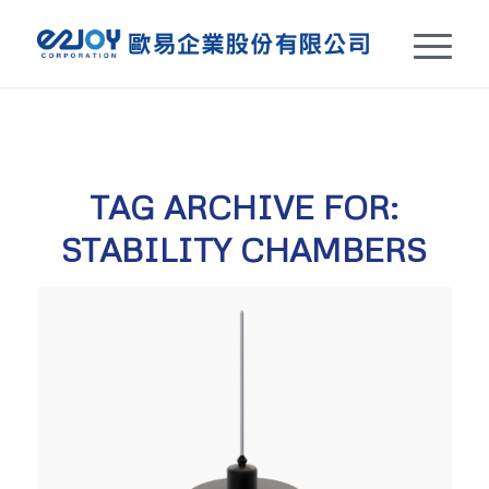
TAG ARCHIVE FOR:
STABILITY CHAMBERS