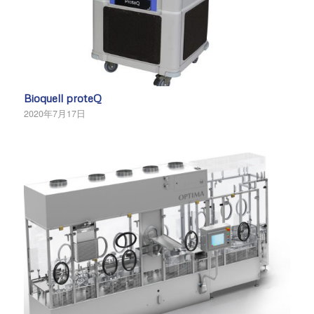
Bioquell proteQ
2020年7月17日