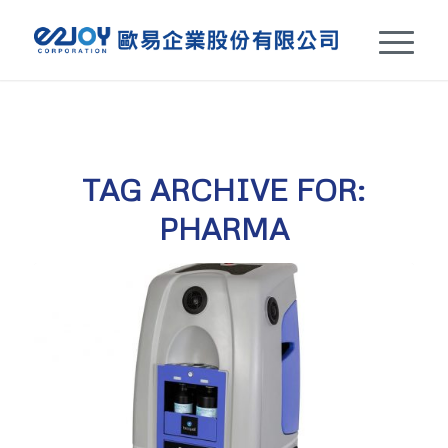
TAG ARCHIVE FOR:
PHARMA