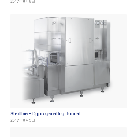
2017年6月5日
Steriline – Dyprogenating Tunnel
2017年6月5日