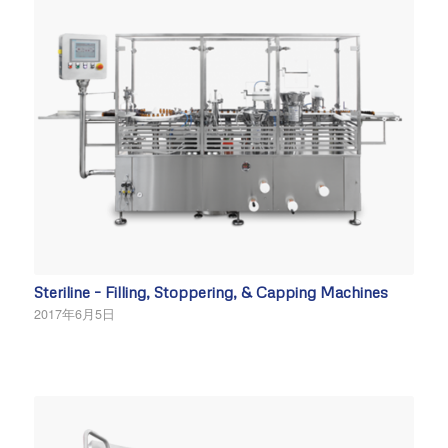
Steriline – Filling, Stoppering, & Capping Machines
2017年6月5日