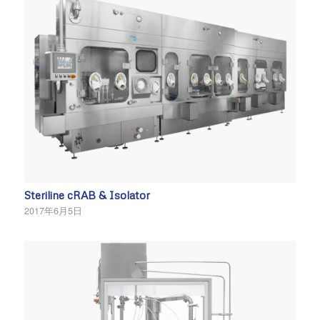
Steriline cRAB & Isolator
2017年6月5日