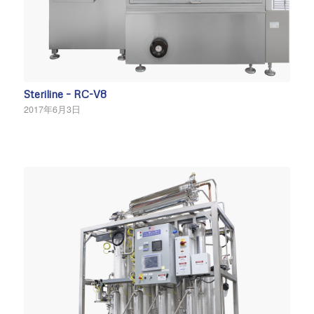
Steriline – RC-V8
2017年6月3日