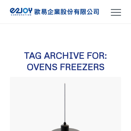
TAG ARCHIVE FOR:
OVENS FREEZERS