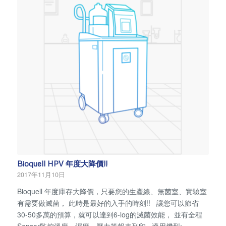
Bioquell HPV 年度大降價!!
2017年11月10日
Bioquell 年度庫存大降價，只要您的生產線、無菌室、實驗室
有需要做滅菌， 此時是最好的入手的時刻!! 讓您可以節省
30-50多萬的預算，就可以達到6-log的滅菌效能， 並有全程