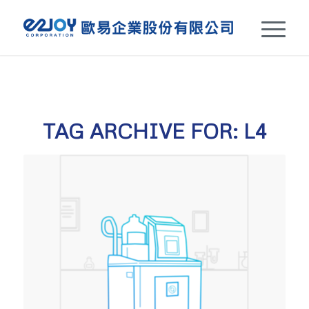
TAG ARCHIVE FOR:
L4