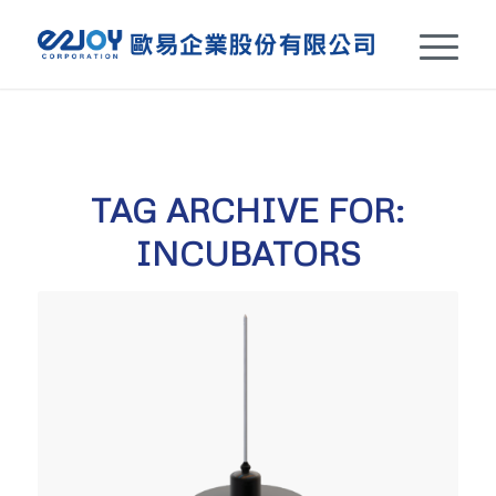
TAG ARCHIVE FOR:
INCUBATORS