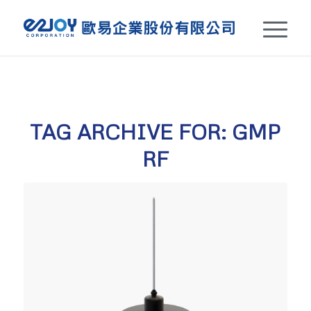
TAG ARCHIVE FOR:
GMP
RF