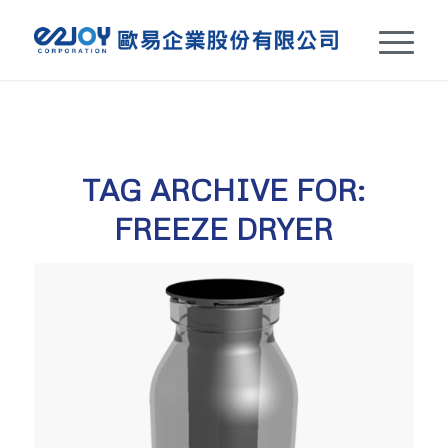
TAG ARCHIVE FOR:
FREEZE DRYER