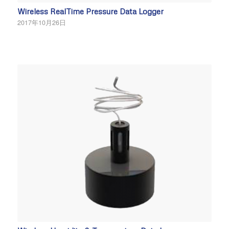
Wireless RealTime Pressure Data Logger
2017年10月26日