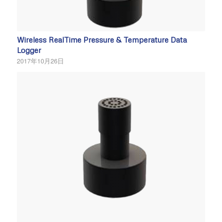
Wireless RealTime Pressure & Temperature Data
Logger
2017年10月26日