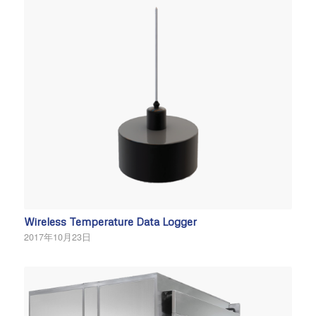
Wireless Temperature Data Logger
2017年10月23日