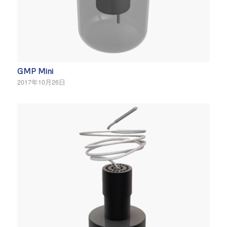
GMP Mini
2017年10月26日