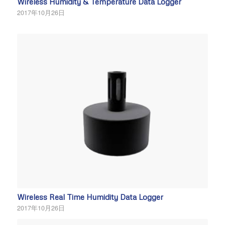
Wireless Humidity & Temperature Data Logger
2017年10月26日
Wireless Real Time Humidity Data Logger
2017年10月26日