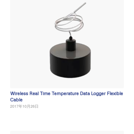
Wireless Real Time Temperature Data Logger Flexible
Cable
2017年10月26日