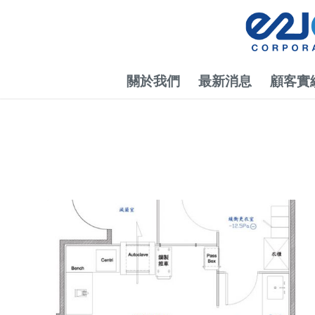
關於我們
最新消息
顧客實