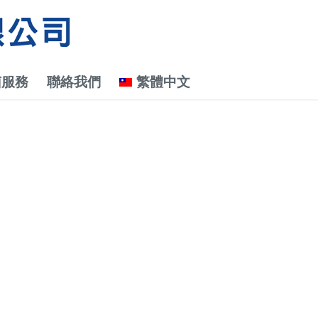
菌服務
聯絡我們
繁體中文