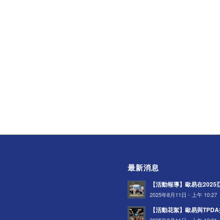
最新消息
【活動報導】歐易在202
2025年8月11日 - 上午 10:27
【活動花絮】歐易與TPD
2025年8月11日 - 上午 10:01