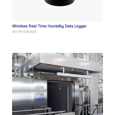
Wireless Real Time Humidity Data Logger
2017年10月26日