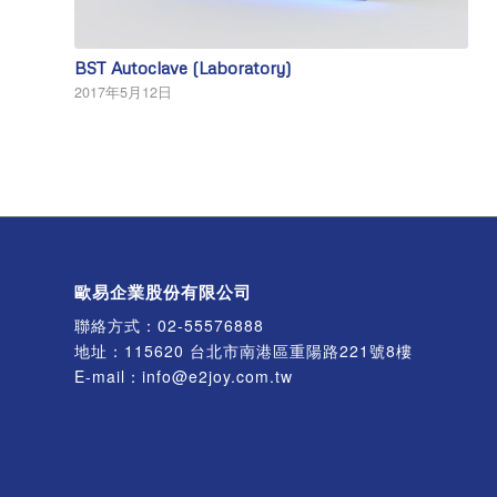
BST Autoclave (Laboratory)
2017年5月12日
歐易企業股份有限公司
聯絡方式：
02-55576888
地址：115620 台北市南港區重陽路221號8樓
E-mail：
info@e2joy.com.tw