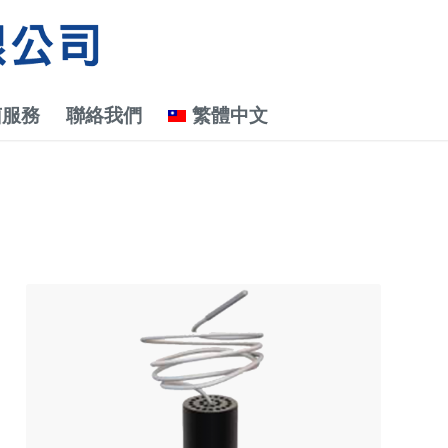
菌服務
聯絡我們
繁體中文