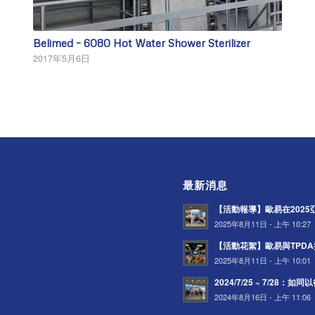
Belimed – 6080 Hot Water Shower Sterilizer
2017年5月6日
最新消息
【活動報導】歐易在202
2025年8月11日 - 上午 10:27
【活動花絮】歐易與TPD
2025年8月11日 - 上午 10:01
2024/7/25 ~ 7/28：
2024年8月16日 - 上午 11:06