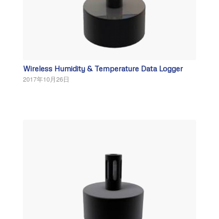
Wireless Humidity & Temperature Data Logger
2017年10月26日