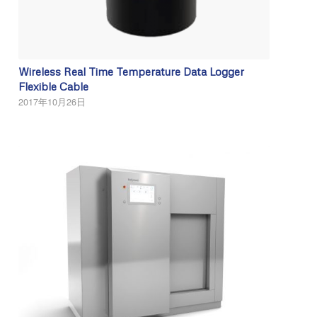
Wireless Real Time Temperature Data Logger
Flexible Cable
2017年10月26日