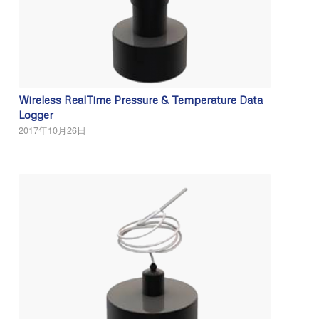
Wireless RealTime Pressure & Temperature Data
Logger
2017年10月26日