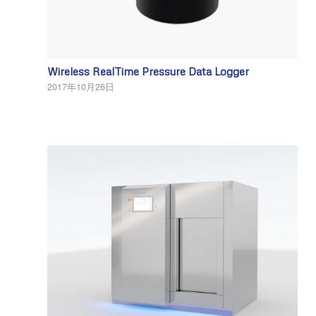
Wireless RealTime Pressure Data Logger
2017年10月26日