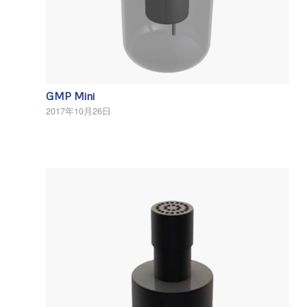
GMP Mini
2017年10月26日