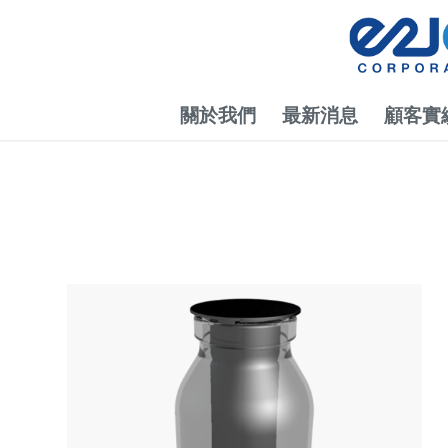
關於我們
最新消息
顧客實