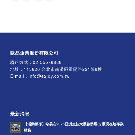
歐易企業股份有限公司
聯絡方式：
02-55576888
地址：115620 台北市南港區重陽路221號8樓
E-mail：
info@e2joy.com.tw
最新消息
【活動報導】歐易在2025亞洲生技大展強勢展出 展現在地專業
服務