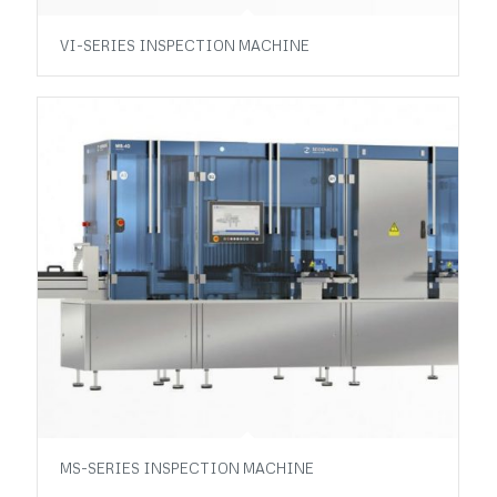
VI-SERIES INSPECTION MACHINE
MS-SERIES INSPECTION MACHINE