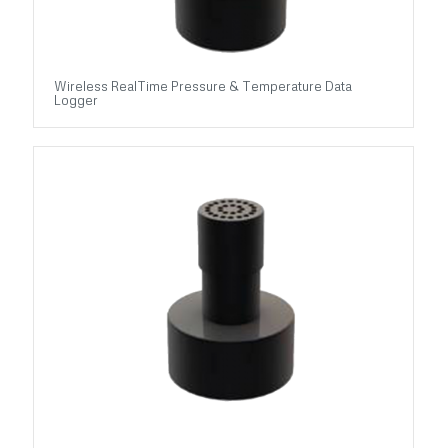
Wireless RealTime Pressure & Temperature Data
Logger