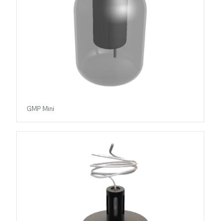
GMP Mini