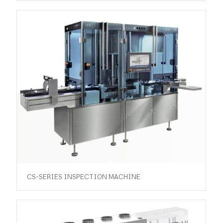
CS-SERIES INSPECTION MACHINE