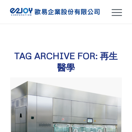
TAG ARCHIVE FOR:
再生
醫學